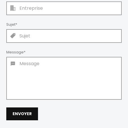
Sujet
*
Message
*
ENVOYER