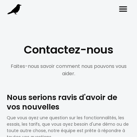
Contactez-nous
Faites-nous savoir comment nous pouvons vous
aider.
Nous serions ravis d'avoir de
vos nouvelles
Que vous ayez une question sur les fonctionnalités, les
essais, les tarifs, que vous ayez besoin d'une démo ou de
toute autre chose, notre équipe est prête à répondre à