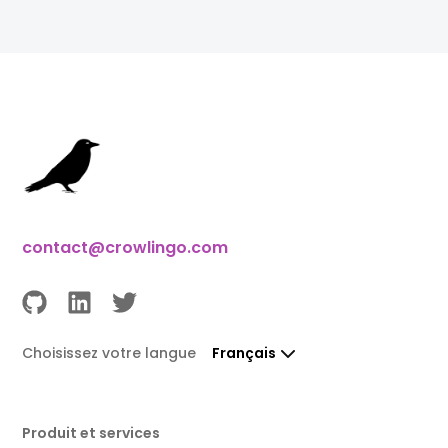
contact@crowlingo.com
Choisissez votre langue
Français
Produit et services