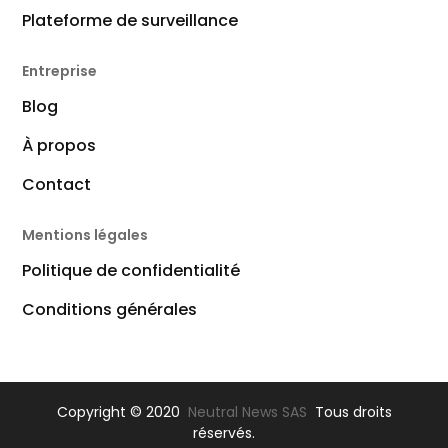
Plateforme de surveillance
Entreprise
Blog
À propos
Contact
Mentions légales
Politique de confidentialité
Conditions générales
Copyright © 2020
Neutral News SAS
Tous droits
réservés.